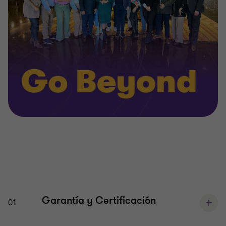
Garantía y Certificación
01