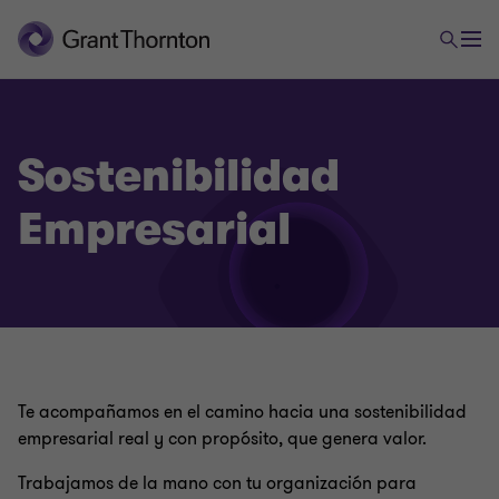
Sostenibilidad
Empresarial
Te acompañamos en el camino hacia una sostenibilidad
empresarial real y con propósito, que genera valor.
Trabajamos de la mano con tu organización para