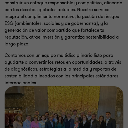
construir un enfoque responsable y competitivo, alineado
con los desafíos globales actuales. Nuestro servicio
integra el cumplimiento normativo, la gestión de riesgos
ESG (ambientales, sociales y de gobernanza), y la
generación de valor compartido que fortalece tu
reputación, atrae inversión y garantiza sostenibilidad a
largo plazo.
Contamos con un equipo multidisciplinario listo para
ayudarte a convertir los retos en oportunidades, a través
de diagnósticos, estrategias a la medida y reportes de
sostenibilidad alineados con los principales estándares
internacionales.