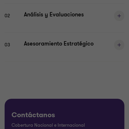
Análisis y Evaluaciones
02
Asesoramiento Estratégico
03
Contáctanos
Cobertura Nacional e Internacional