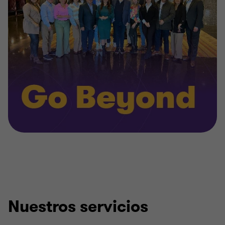
Nuestros servicios