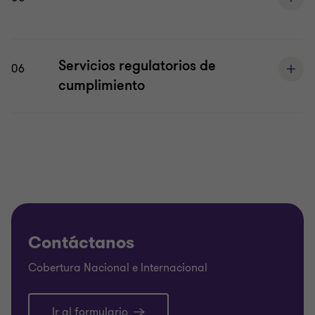
Servicios regulatorios de
06
cumplimiento
Contáctanos
Cobertura Nacional e Internacional
Ir al formulario