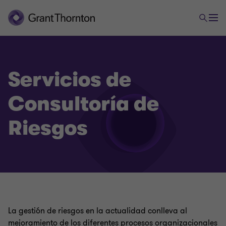
Servicios de
Consultoría de
Riesgos
La gestión de riesgos en la actualidad conlleva al
mejoramiento de los diferentes procesos organizacionales