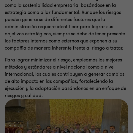
como la sostenibilidad empresarial basándose en la
estrategia como pilar fundamental. Aunque los riesgos
pueden generarse de diferentes factores que la
administración requiere identificar para lograr sus
objetivos estratégicos, siempre se debe de tener presente
los factores internos como externos que exponen a su
compañía de manera inherente frente al riesgo a tratar.
Para lograr minimizar el riesgo, empleamos los mejores
métodos y estándares a nivel nacional como a nivel
internacional, los cuales contribuyen a generar cambios
de alto impacto en las compañías, fortaleciendo la
ejecución y la adaptación basándonos en un enfoque de
riesgos y calidad.