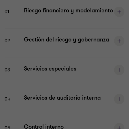
Riesgo financiero y modelamiento
01
Gestión del riesgo y gobernanza
02
Servicios especiales
03
Servicios de auditoría interna
04
Control interno
05