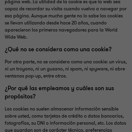
página web. La utilidad de la cookie es que la web sea
capaz de recordar su visita cuando vuelva a navegar por
esa página. Aunque mucha gente no lo sabe las cookies
se llevan utilizando desde hace 20 años, cuando
aparecieron los primeros navegadores para la World
Wide Web.
¿Qué no se considera como una cookie?
Por otra parte, no se considera como una cookie: un virus,
ni un troyano, ni un gusano, ni spam, ni spyware, ni abre
ventanas pop-up, entre otros.
¿Por qué las empleamos y cuáles son sus
propósitos?
Las cookies no suelen almacenar información sensible
sobre usted, como tarjetas de crédito o datos bancarios,
fotografías, su DNI o información personal, etc. Los datos
que guardan son de carácter técnico, preferencias