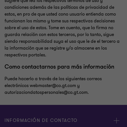
sugiere que lea los respectivos términos de uso y
condiciones además de las políticas de privacidad de
estos, en pro de que usted cono usuario entienda como
funcionan los mismo y tome sus respectivas decisiones
sobre el uso de estos. Tome en cuenta, que la firma no
guarda relación con estos terceros, por lo tanto, sigue
siendo responsabilidad suya el uso que le de el tercero a
la información que se registre y/o almacene en los
respectivos portales.
Como contactarnos para más información
Puede hacerlo a través de los siguientes correos
electrónicos webmaster@co.gt.com y
autorizaciondatospersonales@co.gt.com.
INFORMACIÓN DE CONTACTO