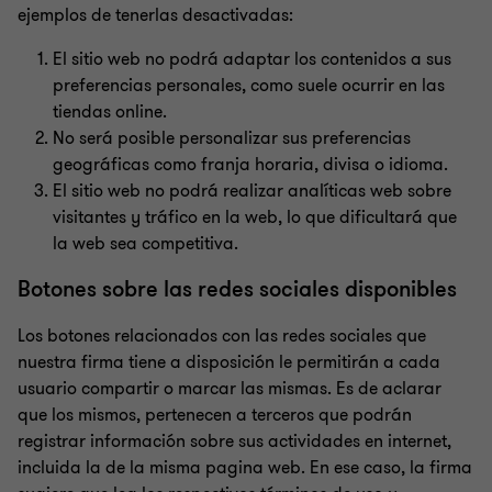
ejemplos de tenerlas desactivadas:
El sitio web no podrá adaptar los contenidos a sus
preferencias personales, como suele ocurrir en las
tiendas online.
No será posible personalizar sus preferencias
geográficas como franja horaria, divisa o idioma.
El sitio web no podrá realizar analíticas web sobre
visitantes y tráfico en la web, lo que dificultará que
la web sea competitiva.
Botones sobre las redes sociales disponibles
Los botones relacionados con las redes sociales que
nuestra firma tiene a disposición le permitirán a cada
usuario compartir o marcar las mismas. Es de aclarar
que los mismos, pertenecen a terceros que podrán
registrar información sobre sus actividades en internet,
incluida la de la misma pagina web. En ese caso, la firma