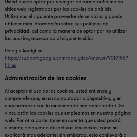
Usted puede optar por navegar de forma anónima en
sitios web registrados por las cookies de análisis.
Utilizamos el siguiente proveedor de servicios y puede
obtener más información sobre sus políticas de
privacidad, así como la manera de optar por no utilizar
las cookies, accesando al siguiente sitio:
Google Analytics:
https://support.google.com/analytics/answer/9019185?
hl=es
Administración de las cookies
Al aceptar el uso de las cookies, usted entiende y
comprende que, en su computador o dispositivo, y en
concordancia con lo mencionado con anterioridad. Se
vincularán las cookies que empleamos en nuestra página
web. Por otra parte, tome en cuenta que usted podrá
eliminar, bloquear o desactivas las cookies como se
explicará mas adelante; sin embargo, esto conllevará a