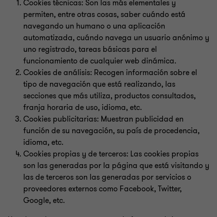
Cookies técnicas: Son las más elementales y
permiten, entre otras cosas, saber cuándo está
navegando un humano o una aplicación
automatizada, cuándo navega un usuario anónimo y
uno registrado, tareas básicas para el
funcionamiento de cualquier web dinámica.
Cookies de análisis: Recogen información sobre el
tipo de navegación que está realizando, las
secciones que más utiliza, productos consultados,
franja horaria de uso, idioma, etc.
Cookies publicitarias: Muestran publicidad en
función de su navegación, su país de procedencia,
idioma, etc.
Cookies propias y de terceros: Las cookies propias
son las generadas por la página que está visitando y
las de terceros son las generadas por servicios o
proveedores externos como Facebook, Twitter,
Google, etc.