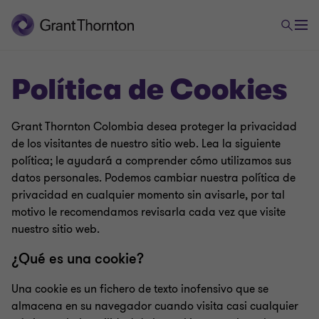
Política de Cookies
Grant Thornton Colombia desea proteger la privacidad
de los visitantes de nuestro sitio web. Lea la siguiente
política; le ayudará a comprender cómo utilizamos sus
datos personales. Podemos cambiar nuestra política de
privacidad en cualquier momento sin avisarle, por tal
motivo le recomendamos revisarla cada vez que visite
nuestro sitio web.
¿Qué es una cookie?
Una cookie es un fichero de texto inofensivo que se
almacena en su navegador cuando visita casi cualquier