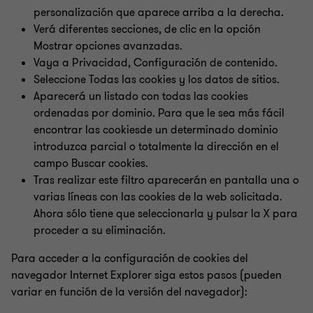
personalización que aparece arriba a la derecha.
Verá diferentes secciones, de clic en la opción
Mostrar opciones avanzadas.
Vaya a Privacidad, Configuración de contenido.
Seleccione Todas las cookies y los datos de sitios.
Aparecerá un listado con todas las cookies
ordenadas por dominio. Para que le sea más fácil
encontrar las cookiesde un determinado dominio
introduzca parcial o totalmente la dirección en el
campo Buscar cookies.
Tras realizar este filtro aparecerán en pantalla una o
varias líneas con las cookies de la web solicitada.
Ahora sólo tiene que seleccionarla y pulsar la X para
proceder a su eliminación.
Para acceder a la configuración de cookies del
navegador Internet Explorer siga estos pasos (pueden
variar en función de la versión del navegador):