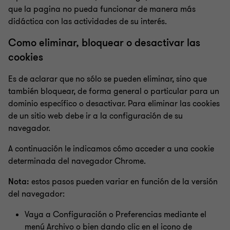
que la pagina no pueda funcionar de manera más
didáctica con las actividades de su interés.
Como eliminar, bloquear o desactivar las
cookies
Es de aclarar que no sólo se pueden eliminar, sino que
también bloquear, de forma general o particular para un
dominio específico o desactivar. Para eliminar las cookies
de un sitio web debe ir a la configuración de su
navegador.
A continuación le indicamos cómo acceder a una cookie
determinada del navegador Chrome.
Nota:
estos pasos pueden variar en función de la versión
del navegador:
Vaya a Configuración o Preferencias mediante el
menú Archivo o bien dando clic en el icono de