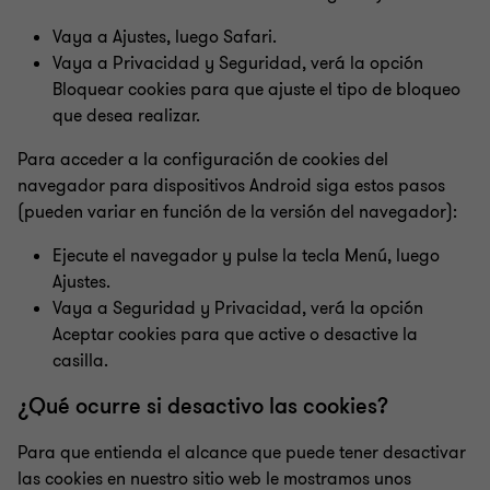
Vaya a Ajustes, luego Safari.
Vaya a Privacidad y Seguridad, verá la opción
Bloquear cookies para que ajuste el tipo de bloqueo
que desea realizar.
Para acceder a la configuración de cookies del
navegador para dispositivos Android siga estos pasos
(pueden variar en función de la versión del navegador):
Ejecute el navegador y pulse la tecla Menú, luego
Ajustes.
Vaya a Seguridad y Privacidad, verá la opción
Aceptar cookies para que active o desactive la
casilla.
¿Qué ocurre si desactivo las cookies?
Para que entienda el alcance que puede tener desactivar
las cookies en nuestro sitio web le mostramos unos