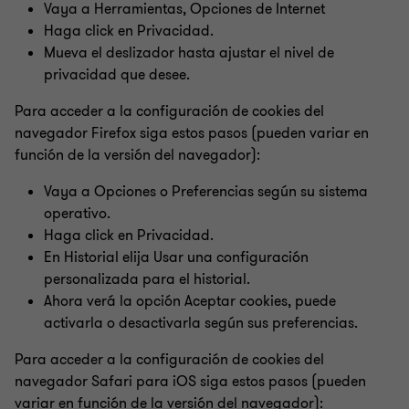
Vaya a Herramientas, Opciones de Internet
Haga click en Privacidad.
Mueva el deslizador hasta ajustar el nivel de
privacidad que desee.
Para acceder a la configuración de cookies del
navegador Firefox siga estos pasos (pueden variar en
función de la versión del navegador):
Vaya a Opciones o Preferencias según su sistema
operativo.
Haga click en Privacidad.
En Historial elija Usar una configuración
personalizada para el historial.
Ahora verá la opción Aceptar cookies, puede
activarla o desactivarla según sus preferencias.
Para acceder a la configuración de cookies del
navegador Safari para iOS siga estos pasos (pueden
variar en función de la versión del navegador):