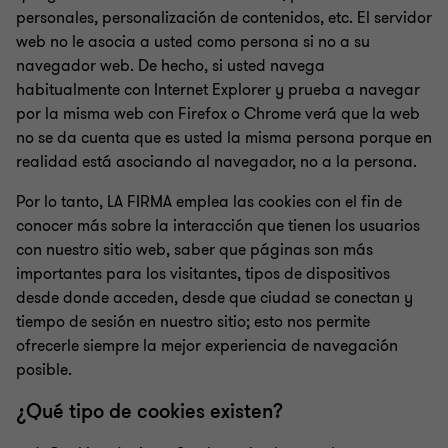
personales, personalización de contenidos, etc. El servidor
web no le asocia a usted como persona si no a su
navegador web. De hecho, si usted navega
habitualmente con Internet Explorer y prueba a navegar
por la misma web con Firefox o Chrome verá que la web
no se da cuenta que es usted la misma persona porque en
realidad está asociando al navegador, no a la persona.
Por lo tanto, LA FIRMA emplea las cookies con el fin de
conocer más sobre la interacción que tienen los usuarios
con nuestro sitio web, saber que páginas son más
importantes para los visitantes, tipos de dispositivos
desde donde acceden, desde que ciudad se conectan y
tiempo de sesión en nuestro sitio; esto nos permite
ofrecerle siempre la mejor experiencia de navegación
posible.
¿Qué tipo de cookies existen?