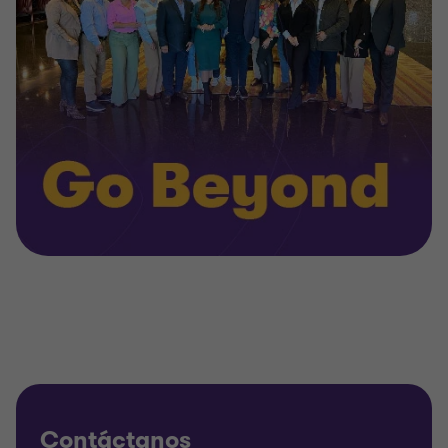
Contáctanos