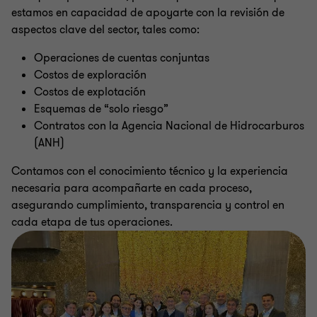
estamos en capacidad de apoyarte con la revisión de
aspectos clave del sector, tales como:
Operaciones de cuentas conjuntas
Costos de exploración
Costos de explotación
Esquemas de “solo riesgo”
Contratos con la Agencia Nacional de Hidrocarburos
(ANH)
Contamos con el conocimiento técnico y la experiencia
necesaria para acompañarte en cada proceso,
asegurando cumplimiento, transparencia y control en
cada etapa de tus operaciones.