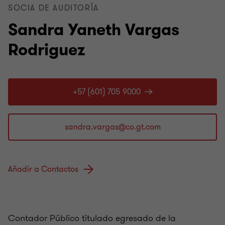
SOCIA DE AUDITORÍA
Sandra Yaneth Vargas
Rodriguez
+57 (601) 705 9000
Añadir a Contactos
Contador Público titulado egresado de la