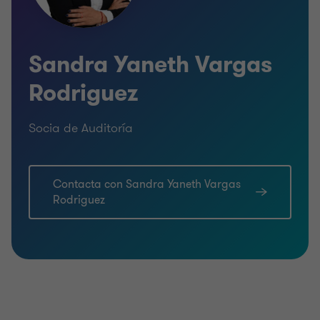
Sandra Yaneth Vargas
Rodriguez
Socia de Auditoría
Contacta con Sandra Yaneth Vargas
Rodriguez