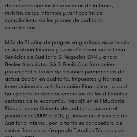
de acuerdo con los lineamientos de la firma,
revisión de los informes y verificación del
cumplimiento de los planes de auditoría
establecidos.
Más de 21 años de progresiva y exitosa experiencia
en Auditoría Externa y Revisoría Fiscal en la firma
Servicios de Auditoria & Negocios SAN y ahora
Becker Associates S.A.S. Recibió su formación
profesional a través de Sesiones permanentes de
actualización en auditoría, impuestos y Normas
Internacionales de Información Financiera, la cual
ha ejercido en diversas empresas de los diferentes
sectores de la economía. Trabajó en el Fiduciaria
Fiducor como Gerente de auditoria durante el
periodos de 2009 a 2017, y Derivex en el servicio de
Auditoria Interna, por lo tanto es conocedora del
sector financiero, Grupo de Estudios Técnicos de