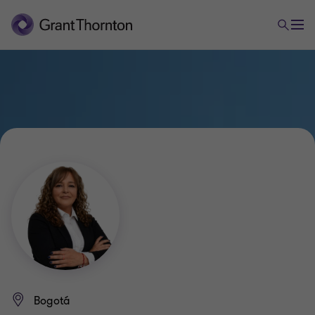
Bogotá