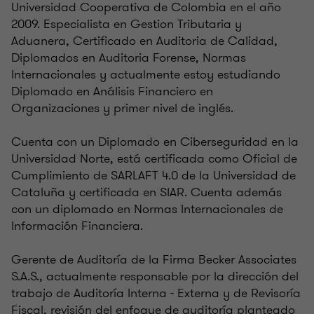
Universidad Cooperativa de Colombia en el año
2009. Especialista en Gestion Tributaria y
Aduanera, Certificado en Auditoria de Calidad,
Diplomados en Auditoria Forense, Normas
Internacionales y actualmente estoy estudiando
Diplomado en Análisis Financiero en
Organizaciones y primer nivel de inglés.
Cuenta con un Diplomado en Ciberseguridad en la
Universidad Norte, está certificada como Oficial de
Cumplimiento de SARLAFT 4.0 de la Universidad de
Cataluña y certificada en SIAR. Cuenta además
con un diplomado en Normas Internacionales de
Información Financiera.
Gerente de Auditoría de la Firma Becker Associates
S.A.S., actualmente responsable por la dirección del
trabajo de Auditoría Interna - Externa y de Revisoría
Fiscal, revisión del enfoque de auditoría planteado