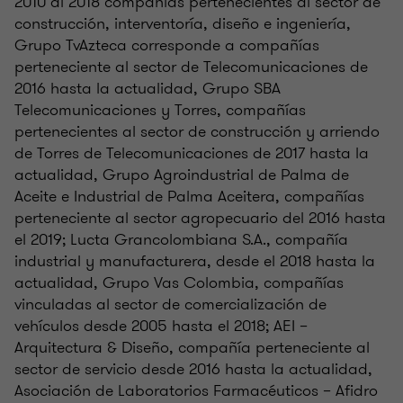
2010 al 2018 compañías pertenecientes al sector de
construcción, interventoría, diseño e ingeniería,
Grupo TvAzteca corresponde a compañías
perteneciente al sector de Telecomunicaciones de
2016 hasta la actualidad, Grupo SBA
Telecomunicaciones y Torres, compañías
pertenecientes al sector de construcción y arriendo
de Torres de Telecomunicaciones de 2017 hasta la
actualidad, Grupo Agroindustrial de Palma de
Aceite e Industrial de Palma Aceitera, compañías
perteneciente al sector agropecuario del 2016 hasta
el 2019; Lucta Grancolombiana S.A., compañía
industrial y manufacturera, desde el 2018 hasta la
actualidad, Grupo Vas Colombia, compañías
vinculadas al sector de comercialización de
vehículos desde 2005 hasta el 2018; AEI –
Arquitectura & Diseño, compañía perteneciente al
sector de servicio desde 2016 hasta la actualidad,
Asociación de Laboratorios Farmacéuticos – Afidro