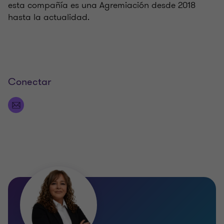
esta compañía es una Agremiación desde 2018
hasta la actualidad.
Conectar