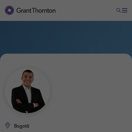
Bogotá