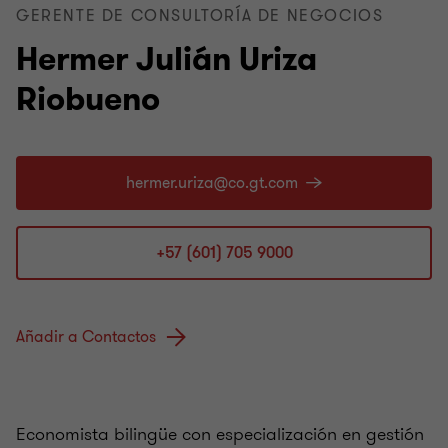
GERENTE DE CONSULTORÍA DE NEGOCIOS
Hermer Julián Uriza
Riobueno
+57 (601) 705 9000
Añadir a Contactos
Economista bilingüe con especialización en gestión