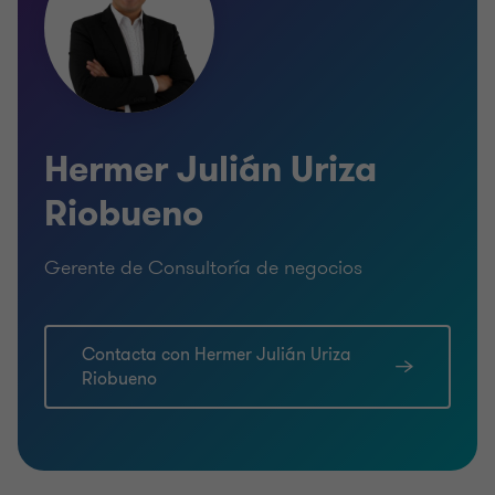
Hermer Julián Uriza
Riobueno
Gerente de Consultoría de negocios
Contacta con Hermer Julián Uriza
Riobueno