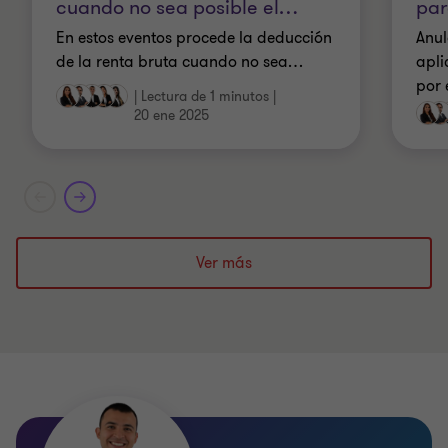
par
cuando no sea posible el
…
Anul
En estos eventos procede la deducción
apli
de la renta bruta cuando no sea
…
por 
|
Lectura de 1 minutos
|
20 ene 2025
Ver más