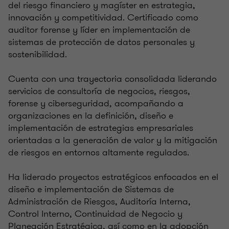
del riesgo financiero y magíster en estrategia,
innovación y competitividad. Certificado como
auditor forense y líder en implementación de
sistemas de protección de datos personales y
sostenibilidad.
Cuenta con una trayectoria consolidada liderando
servicios de consultoría de negocios, riesgos,
forense y ciberseguridad, acompañando a
organizaciones en la definición, diseño e
implementación de estrategias empresariales
orientadas a la generación de valor y la mitigación
de riesgos en entornos altamente regulados.
Ha liderado proyectos estratégicos enfocados en el
diseño e implementación de Sistemas de
Administración de Riesgos, Auditoría Interna,
Control Interno, Continuidad de Negocio y
Planeación Estratégica, así como en la adopción