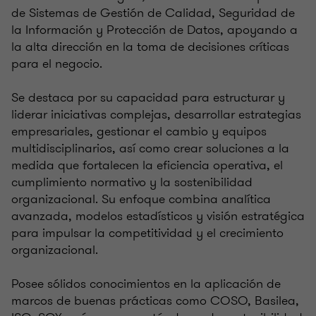
de Sistemas de Gestión de Calidad, Seguridad de
la Información y Protección de Datos, apoyando a
la alta dirección en la toma de decisiones críticas
para el negocio.
Se destaca por su capacidad para estructurar y
liderar iniciativas complejas, desarrollar estrategias
empresariales, gestionar el cambio y equipos
multidisciplinarios, así como crear soluciones a la
medida que fortalecen la eficiencia operativa, el
cumplimiento normativo y la sostenibilidad
organizacional. Su enfoque combina analítica
avanzada, modelos estadísticos y visión estratégica
para impulsar la competitividad y el crecimiento
organizacional.
Posee sólidos conocimientos en la aplicación de
marcos de buenas prácticas como COSO, Basilea,