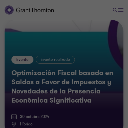
Evento
Evento realizado
Optimización Fiscal basada en
Saldos a Favor de Impuestos y
Novedades de la Presencia
Económica Significativa
30 octubre 2024
Híbrido