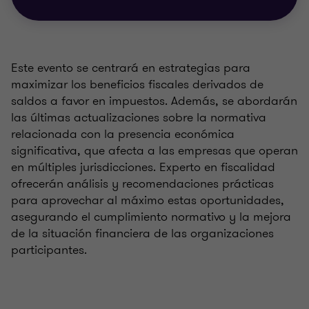
Este evento se centrará en estrategias para
maximizar los beneficios fiscales derivados de
saldos a favor en impuestos. Además, se abordarán
las últimas actualizaciones sobre la normativa
relacionada con la presencia económica
significativa, que afecta a las empresas que operan
en múltiples jurisdicciones. Experto en fiscalidad
ofrecerán análisis y recomendaciones prácticas
para aprovechar al máximo estas oportunidades,
asegurando el cumplimiento normativo y la mejora
de la situación financiera de las organizaciones
participantes.