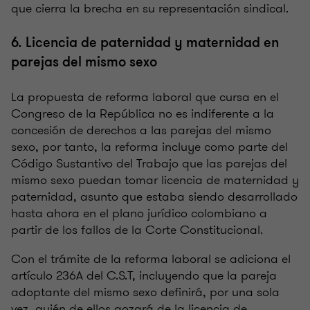
que cierra la brecha en su representación sindical.
6. Licencia de paternidad y maternidad en
parejas del mismo sexo
La propuesta de reforma laboral que cursa en el
Congreso de la República no es indiferente a la
concesión de derechos a las parejas del mismo
sexo, por tanto, la reforma incluye como parte del
Código Sustantivo del Trabajo que las parejas del
mismo sexo puedan tomar licencia de maternidad y
paternidad, asunto que estaba siendo desarrollado
hasta ahora en el plano jurídico colombiano a
partir de los fallos de la Corte Constitucional.
Con el trámite de la reforma laboral se adiciona el
artículo 236A del C.S.T, incluyendo que la pareja
adoptante del mismo sexo definirá, por una sola
vez, quién de ellos gozará de la licencia de