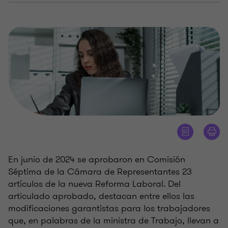
En junio de 2024 se aprobaron en Comisión
Séptima de la Cámara de Representantes 23
artículos de la nueva Reforma Laboral. Del
articulado aprobado, destacan entre ellos las
modificaciones garantistas para los trabajadores
que, en palabras de la ministra de Trabajo, llevan a