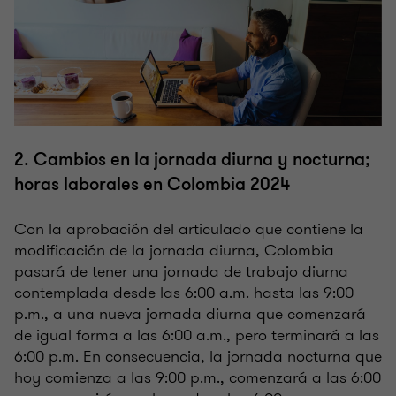
2. Cambios en la jornada diurna y nocturna;
horas laborales en Colombia 2024
Con la aprobación del articulado que contiene la
modificación de la jornada diurna, Colombia
pasará de tener una jornada de trabajo diurna
contemplada desde las 6:00 a.m. hasta las 9:00
p.m., a una nueva jornada diurna que comenzará
de igual forma a las 6:00 a.m., pero terminará a las
6:00 p.m. En consecuencia, la jornada nocturna que
hoy comienza a las 9:00 p.m., comenzará a las 6:00