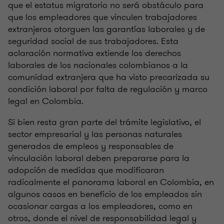
que el estatus migratorio no será obstáculo para
que los empleadores que vinculen trabajadores
extranjeros otorguen las garantías laborales y de
seguridad social de sus trabajadores. Esta
aclaración normativa extiende los derechos
laborales de los nacionales colombianos a la
comunidad extranjera que ha visto precarizada su
condición laboral por falta de regulación y marco
legal en Colombia.
Si bien resta gran parte del trámite legislativo, el
sector empresarial y las personas naturales
generados de empleos y responsables de
vinculación laboral deben prepararse para la
adopción de medidas que modificaran
radicalmente el panorama laboral en Colombia, en
algunos casos en beneficio de los empleados sin
ocasionar cargas a los empleadores, como en
otros, donde el nivel de responsabilidad legal y