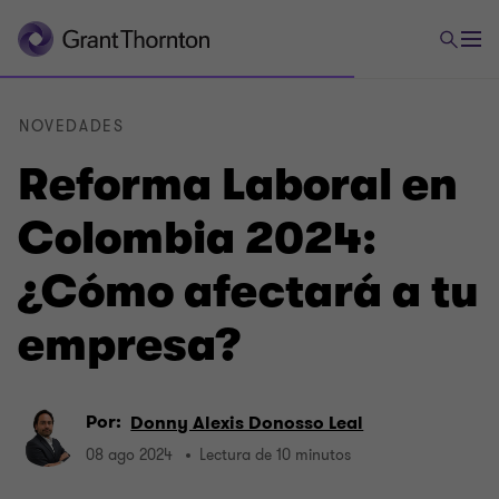
NOVEDADES
Reforma Laboral en
Colombia 2024:
¿Cómo afectará a tu
empresa?
Por:
Donny Alexis Donosso Leal
08 ago 2024
Lectura de 10 minutos