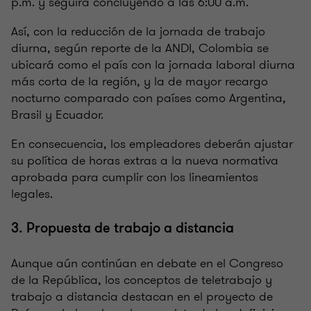
p.m. y seguirá concluyendo a las 6:00 a.m.
Así, con la reducción de la jornada de trabajo
diurna, según reporte de la ANDI, Colombia se
ubicará como el país con la jornada laboral diurna
más corta de la región, y la de mayor recargo
nocturno comparado con países como Argentina,
Brasil y Ecuador.
En consecuencia, los empleadores deberán ajustar
su política de horas extras a la nueva normativa
aprobada para cumplir con los lineamientos
legales.
3. Propuesta de trabajo a distancia
Aunque aún continúan en debate en el Congreso
de la República, los conceptos de teletrabajo y
trabajo a distancia destacan en el proyecto de