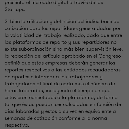
presenta el mercado digital a través de las
Startups.
Si bien la afiliación y definición del índice base de
cotización para los repartidores genera dudas por
la volatilidad del trabajo realizado, dado que entre
las plataformas de reparto y sus repartidores no
existe subordinación sino más bien supervisión leve,
la redacción del artículo aprobado en el Congreso
definió que estas empresas deberán generar los
reportes respectivos a las entidades recaudadoras
de aportes e informar a los trabajadores y
trabajadoras al final de cada mes el número de
horas laboradas, incluyendo el tiempo en que
estuvieron conectados a la plataforma, de forma
tal que éstas puedan ser calculadas en función de
días laborados y estos a su vez en equivalente a
semanas de cotización conforme a la norma
respectiva.