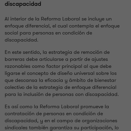
discapacidad
Al interior de la Reforma Laboral se incluye un
enfoque diferencial, el cual contempla el enfoque
social para personas en condición de
discapacidad.
En este sentido, la estrategia de remoción de
barreras debe articularse a partir de ajustes
razonables como factor principal al que debe
ligarse el concepto de diseño universal sobre los
que descansa la eficacia y ámbito de bienestar
colectivo de la estrategia de enfoque diferencial
para la inclusión de personas con discapacidad.
Es así como la Reforma Laboral promueve la
contratación de personas en condición de
discapacidad, y en el campo de organizaciones
sindicales también garantiza su participación, lo