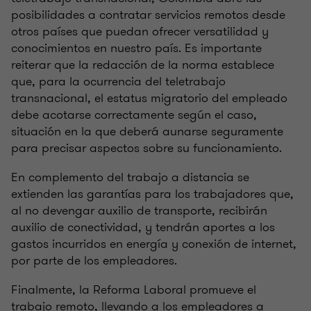
posibilidades a contratar servicios remotos desde
otros países que puedan ofrecer versatilidad y
conocimientos en nuestro país. Es importante
reiterar que la redacción de la norma establece
que, para la ocurrencia del teletrabajo
transnacional, el estatus migratorio del empleado
debe acotarse correctamente según el caso,
situación en la que deberá aunarse seguramente
para precisar aspectos sobre su funcionamiento.
En complemento del trabajo a distancia se
extienden las garantías para los trabajadores que,
al no devengar auxilio de transporte, recibirán
auxilio de conectividad, y tendrán aportes a los
gastos incurridos en energía y conexión de internet,
por parte de los empleadores.
Finalmente, la Reforma Laboral promueve el
trabajo remoto, llevando a los empleadores a