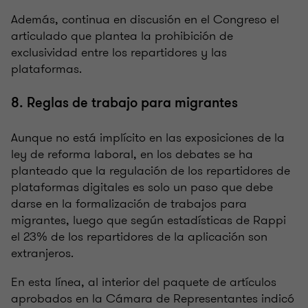
Además, continua en discusión en el Congreso el
articulado que plantea la prohibición de
exclusividad entre los repartidores y las
plataformas.
8. Reglas de trabajo para migrantes
Aunque no está implícito en las exposiciones de la
ley de reforma laboral, en los debates se ha
planteado que la regulación de los repartidores de
plataformas digitales es solo un paso que debe
darse en la formalización de trabajos para
migrantes, luego que según estadísticas de Rappi
el 23% de los repartidores de la aplicación son
extranjeros.
En esta línea, al interior del paquete de artículos
aprobados en la Cámara de Representantes indicó