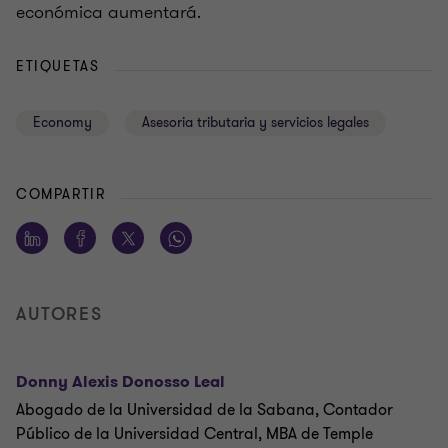
económica aumentará.
ETIQUETAS
Economy
Asesoria tributaria y servicios legales
COMPARTIR
AUTORES
Donny Alexis Donosso Leal
Abogado de la Universidad de la Sabana, Contador
Público de la Universidad Central, MBA de Temple