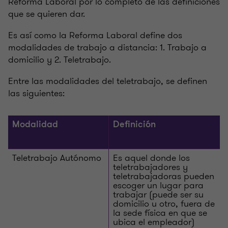
Reforma Laboral por lo completo de las definiciones
que se quieren dar.
Es así como la Reforma Laboral define dos
modalidades de trabajo a distancia: 1. Trabajo a
domicilio y 2. Teletrabajo.
Entre las modalidades del teletrabajo, se definen
las siguientes:
Modalidad
Definición
Teletrabajo Autónomo
Es aquel donde los
teletrabajadores y
teletrabajadoras pueden
escoger un lugar para
trabajar (puede ser su
domicilio u otro, fuera de
la sede física en que se
ubica el empleador)