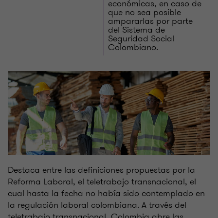
económicas, en caso de
que no sea posible
ampararlas por parte
del Sistema de
Seguridad Social
Colombiano.
Destaca entre las definiciones propuestas por la
Reforma Laboral, el teletrabajo transnacional, el
cual hasta la fecha no había sido contemplado en
la regulación laboral colombiana. A través del
teletrabajo transnacional, Colombia abre las