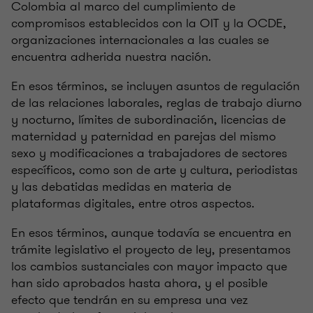
Colombia al marco del cumplimiento de
compromisos establecidos con la OIT y la OCDE,
organizaciones internacionales a las cuales se
encuentra adherida nuestra nación.
En esos términos, se incluyen asuntos de regulación
de las relaciones laborales, reglas de trabajo diurno
y nocturno, límites de subordinación, licencias de
maternidad y paternidad en parejas del mismo
sexo y modificaciones a trabajadores de sectores
específicos, como son de arte y cultura, periodistas
y las debatidas medidas en materia de
plataformas digitales, entre otros aspectos.
En esos términos, aunque todavía se encuentra en
trámite legislativo el proyecto de ley, presentamos
los cambios sustanciales con mayor impacto que
han sido aprobados hasta ahora, y el posible
efecto que tendrán en su empresa una vez