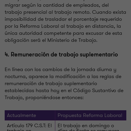
migrar según la cantidad de empleados, del
trabajo presencial al trabajo remoto. Cuando exista
imposibilidad de trasladar el porcentaje requerido
por la Reforma Laboral al trabajo en distancia, la
única autoridad competente para excusar de esta
obligación será el Ministerio de Trabajo.
4. Remuneración de trabajo suplementario
En línea con los cambios de la jornada diurna y
nocturna, aparece la modificación a las reglas de
remuneración de trabajo suplementario
establecidas hasta hoy en el Código Sustantivo de
Trabajo, proponiéndose entonces:
Actualmente
Propuesta Reforma Laboral
Artículo 179 C.S.T: El
El trabajo en domingo o
trabajo en
días de fiesta se remunera