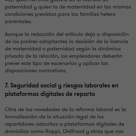
paternidad y quien la de maternidad en las mismas
condiciones previstas para las familias hetero
parentales.
Aunque la redacción del artículo deja a disposición
de los padres adoptantes la decisión de la licencia
de maternidad o paternidad según la dinámica
privada de la relación, los empleadores deberán
prever este tipo de escenarios y aplicar las
disposiciones normativas.
7. Seguridad social y riesgos laborales en
plataformas digitales de reparto
Otra de las novedades de la reforma laboral es la
formalización de la situación legal de los
repartidores adscritos a plataformas digitales de
domicilios como Rappi, DidiFood y otras que nos