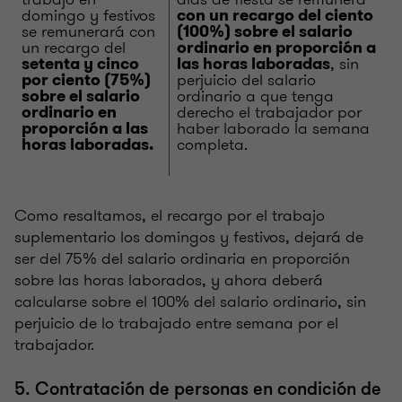
domingo y festivos
con un recargo del ciento
se remunerará con
(100%) sobre el salario
un recargo del
ordinario en proporción a
, sin
setenta y cinco
las horas laboradas
perjuicio del salario
por ciento (75%)
ordinario a que tenga
sobre el salario
derecho el trabajador por
ordinario en
haber laborado la semana
proporción a las
completa.
horas laboradas.
Como resaltamos, el recargo por el trabajo
suplementario los domingos y festivos, dejará de
ser del 75% del salario ordinaria en proporción
sobre las horas laborados, y ahora deberá
calcularse sobre el 100% del salario ordinario, sin
perjuicio de lo trabajado entre semana por el
trabajador.
5. Contratación de personas en condición de