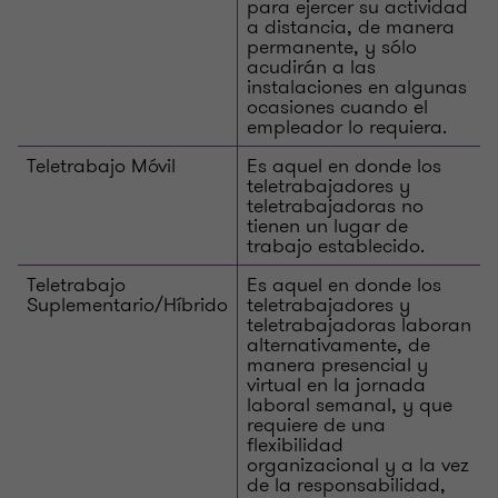
para ejercer su actividad
a distancia, de manera
permanente, y sólo
acudirán a las
instalaciones en algunas
ocasiones cuando el
empleador lo requiera.
Teletrabajo Móvil
Es aquel en donde los
teletrabajadores y
teletrabajadoras no
tienen un lugar de
trabajo establecido.
Teletrabajo
Es aquel en donde los
Suplementario/Híbrido
teletrabajadores y
teletrabajadoras laboran
alternativamente, de
manera presencial y
virtual en la jornada
laboral semanal, y que
requiere de una
flexibilidad
organizacional y a la vez
de la responsabilidad,