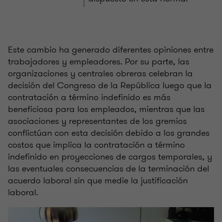
Este cambio ha generado diferentes opiniones entre
trabajadores y empleadores. Por su parte, las
organizaciones y centrales obreras celebran la
decisión del Congreso de la República luego que la
contratación a término indefinido es más
beneficiosa para los empleados, mientras que las
asociaciones y representantes de los gremios
conflictúan con esta decisión debido a los grandes
costos que implica la contratación a término
indefinido en proyecciones de cargos temporales, y
las eventuales consecuencias de la terminación del
acuerdo laboral sin que medie la justificación
laboral.