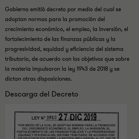
Gobierno emitió decreto por medio del cual se
adoptan normas para la promoción del
crecimiento económico, el empleo, la inversión, el
fortalecimiento de las finanzas públicas y la
progresividad, equidad y eficiencia del sistema
tributario, de acuerdo con los objetivos que sobre
la materia impulsaron la ley 1943 de 2018 y se
dictan otras disposiciones.
Descarga del Decreto