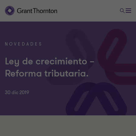
NOVEDADES
Ley de crecimiento –
Reforma tributaria.
30 dic 2019