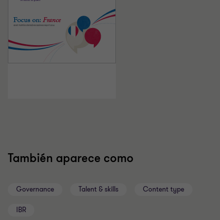
También aparece como
Governance
Talent & skills
Content type
IBR