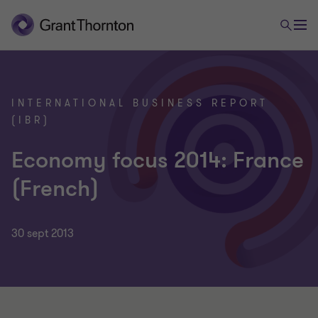
INTERNATIONAL BUSINESS REPORT
(IBR)
Economy focus 2014: France
(French)
30 sept 2013