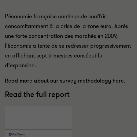
L’économie française continue de souffrir
concomitamment à la crise de la zone euro. Après
une forte concentration des marchés en 2009,
l’économie a tenté de se redresser progressivement
en affichant sept trimestres consécutifs
d’expansion.
Read more about our survey methodology here.
Read the full report